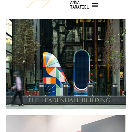
ANNA
TARATIEL